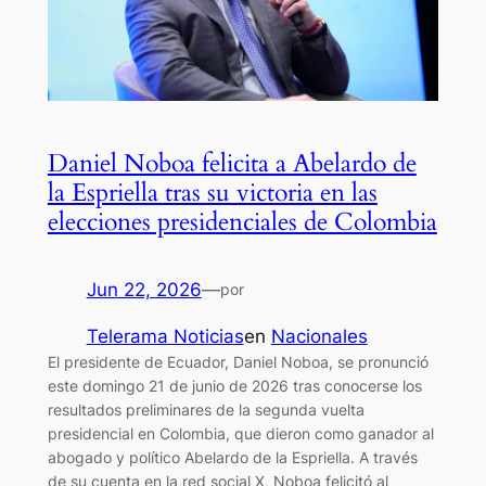
Daniel Noboa felicita a Abelardo de
la Espriella tras su victoria en las
elecciones presidenciales de Colombia
Jun 22, 2026
—
por
Telerama Noticias
en
Nacionales
El presidente de Ecuador, Daniel Noboa, se pronunció
este domingo 21 de junio de 2026 tras conocerse los
resultados preliminares de la segunda vuelta
presidencial en Colombia, que dieron como ganador al
abogado y político Abelardo de la Espriella. A través
de su cuenta en la red social X, Noboa felicitó al