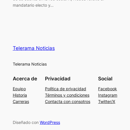
mandatario electo y…
Telerama Noticias
Telerama Noticias
Acerca de
Privacidad
Social
Equipo
Política de privacidad
Facebook
Historia
Términos y condiciones
Instagram
Carreras
Contacta con consotros
Twitter/X
Diseñado con
WordPress