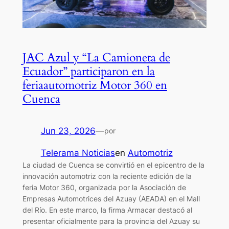
JAC Azul y “La Camioneta de
Ecuador” participaron en la
feriaautomotriz Motor 360 en
Cuenca
Jun 23, 2026
—
por
Telerama Noticias
en
Automotriz
La ciudad de Cuenca se convirtió en el epicentro de la
innovación automotriz con la reciente edición de la
feria Motor 360, organizada por la Asociación de
Empresas Automotrices del Azuay (AEADA) en el Mall
del Río. En este marco, la firma Armacar destacó al
presentar oficialmente para la provincia del Azuay su