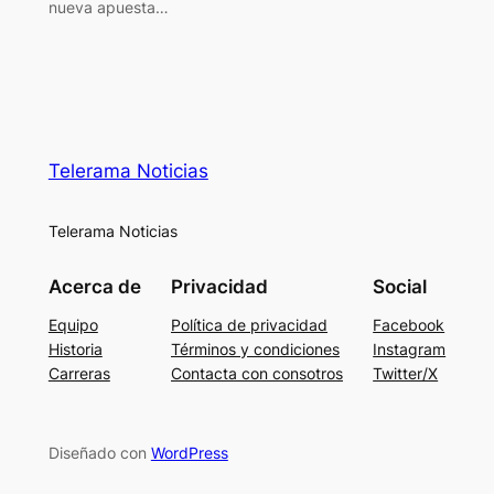
nueva apuesta…
Telerama Noticias
Telerama Noticias
Acerca de
Privacidad
Social
Equipo
Política de privacidad
Facebook
Historia
Términos y condiciones
Instagram
Carreras
Contacta con consotros
Twitter/X
Diseñado con
WordPress