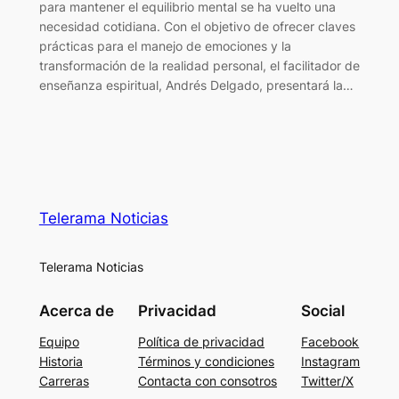
para mantener el equilibrio mental se ha vuelto una
necesidad cotidiana. Con el objetivo de ofrecer claves
prácticas para el manejo de emociones y la
transformación de la realidad personal, el facilitador de
enseñanza espiritual, Andrés Delgado, presentará la…
Telerama Noticias
Telerama Noticias
Acerca de
Privacidad
Social
Equipo
Política de privacidad
Facebook
Historia
Términos y condiciones
Instagram
Carreras
Contacta con consotros
Twitter/X