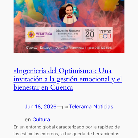
«Ingeniería del Optimismo»: Una
invitación a la gestión emocional y el
bienestar en Cuenca
Jun 18, 2026
—
Telerama Noticias
por
en
Cultura
En un entorno global caracterizado por la rapidez de
los estímulos externos, la búsqueda de herramientas