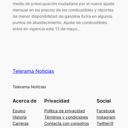
medio de preocupación ciudadana por el nuevo ajuste
mensual en los precios de los combustibles y reportes
de menor disponibilidad de gasolina Extra en algunos
puntos de abastecimiento. Ajuste de combustibles
entra en vigencia este 12 de mayo…
Telerama Noticias
Telerama Noticias
Acerca de
Privacidad
Social
Equipo
Política de privacidad
Facebook
Historia
Términos y condiciones
Instagram
Carreras
Contacta con consotros
Twitter/X