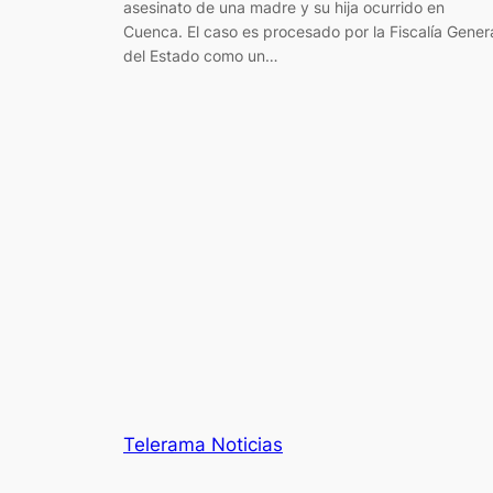
asesinato de una madre y su hija ocurrido en
Cuenca. El caso es procesado por la Fiscalía Gener
del Estado como un…
Telerama Noticias