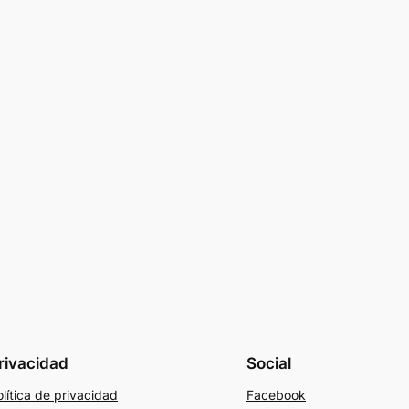
rivacidad
Social
lítica de privacidad
Facebook