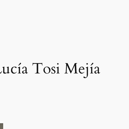
ucía Tosi Mejía