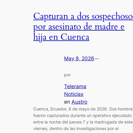
Capturan a dos sospechoso
por asesinato de madre e
hija en Cuenca
May 8, 2026
—
por
Telerama
Noticias
en
Austro
Cuenca, Ecuador, 8 de mayo de 2026. Dos hombre
fueron capturados durante un operativo ejecutado
entre la noche del jueves 7 y la madrugada de este
viernes, dentro de las investigaciones por el