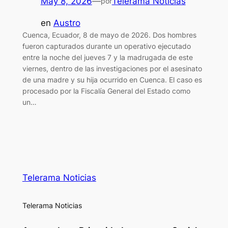
May 8, 2026
—
Telerama Noticias
por
en
Austro
Cuenca, Ecuador, 8 de mayo de 2026. Dos hombres
fueron capturados durante un operativo ejecutado
entre la noche del jueves 7 y la madrugada de este
viernes, dentro de las investigaciones por el asesinato
de una madre y su hija ocurrido en Cuenca. El caso es
procesado por la Fiscalía General del Estado como
un…
Telerama Noticias
Telerama Noticias