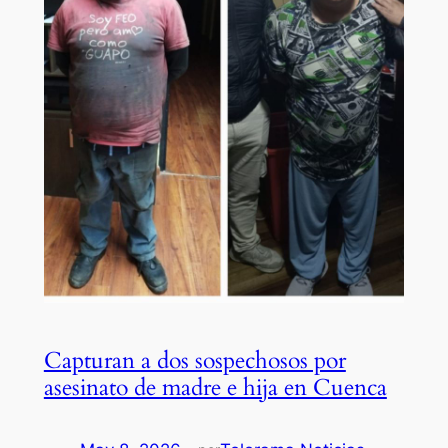
Capturan a dos sospechosos por
asesinato de madre e hija en Cuenca