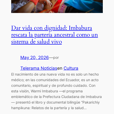
Dar vida con dignidad: Imbabura
rescata la partería ancestral como un
sistema de salud vivo
May 20, 2026
—
por
Telerama Noticias
en
Cultura
El nacimiento de una nueva vida no es solo un hecho
médico; en las comunidades del Ecuador, es un acto
comunitario, espiritual y de profundo cuidado. Con
esta visión, Warmi Imbabura —el programa
emblemático de la Prefectura Ciudadana de Imbabura
— presentó el libro y documental bilingüe “Pakarichiy
hampikuna: Relatos de la partería y la salud…