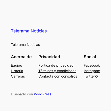
Telerama Noticias
Telerama Noticias
Acerca de
Privacidad
Social
Equipo
Política de privacidad
Facebook
Historia
Términos y condiciones
Instagram
Carreras
Contacta con consotros
Twitter/X
Diseñado con
WordPress