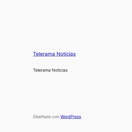
Telerama Noticias
Telerama Noticias
Diseñado con
WordPress