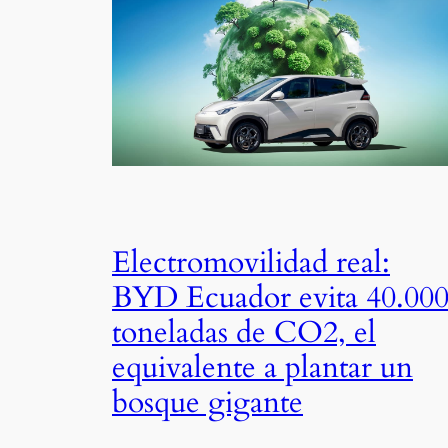
Electromovilidad real:
BYD Ecuador evita 40.00
toneladas de CO2, el
equivalente a plantar un
bosque gigante