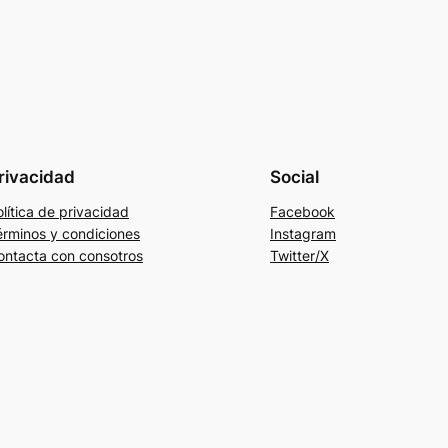
rivacidad
Social
lítica de privacidad
Facebook
érminos y condiciones
Instagram
ontacta con consotros
Twitter/X