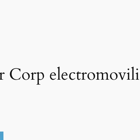
 Corp electromovil