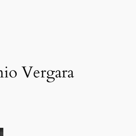
io Vergara