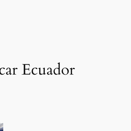
car Ecuador