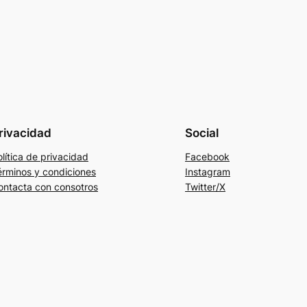
rivacidad
Social
lítica de privacidad
Facebook
érminos y condiciones
Instagram
ontacta con consotros
Twitter/X