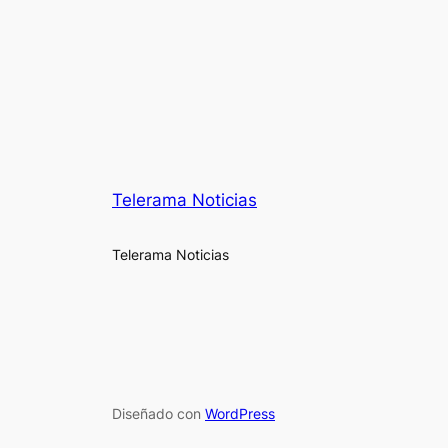
Telerama Noticias
Telerama Noticias
Diseñado con
WordPress