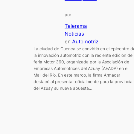
por
Telerama
Noticias
en
Automotriz
La ciudad de Cuenca se convirtió en el epicentro d
la innovación automotriz con la reciente edición de 
feria Motor 360, organizada por la Asociación de
Empresas Automotrices del Azuay (AEADA) en el
Mall del Río. En este marco, la firma Armacar
destacó al presentar oficialmente para la provincia
del Azuay su nueva apuesta…