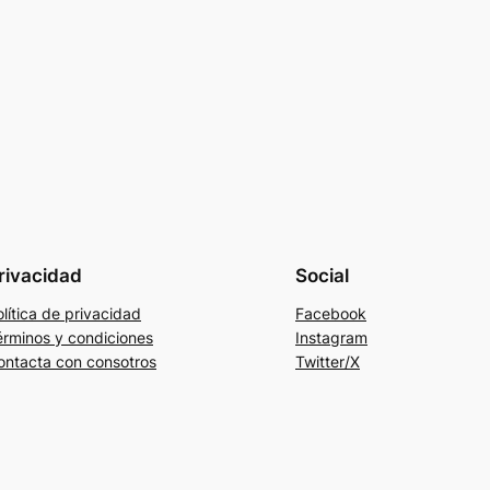
rivacidad
Social
lítica de privacidad
Facebook
érminos y condiciones
Instagram
ontacta con consotros
Twitter/X