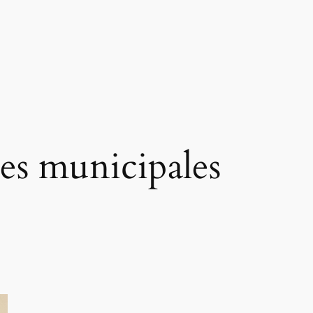
res municipales