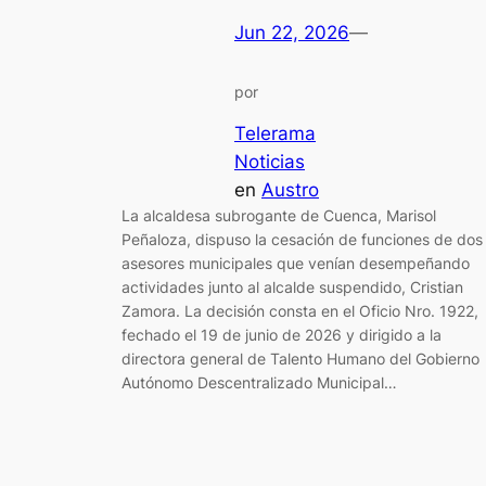
Jun 22, 2026
—
por
Telerama
Noticias
en
Austro
La alcaldesa subrogante de Cuenca, Marisol
Peñaloza, dispuso la cesación de funciones de dos
asesores municipales que venían desempeñando
actividades junto al alcalde suspendido, Cristian
Zamora. La decisión consta en el Oficio Nro. 1922,
fechado el 19 de junio de 2026 y dirigido a la
directora general de Talento Humano del Gobierno
Autónomo Descentralizado Municipal…