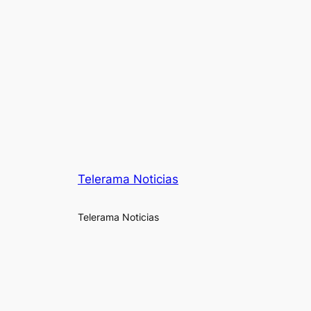
Telerama Noticias
Telerama Noticias