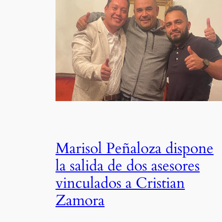
Marisol Peñaloza dispone
la salida de dos asesores
vinculados a Cristian
Zamora