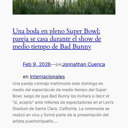
Una boda en pleno Super Bowl:
pareja se casa durante el show de
medio tiempo de Bad Bunny
Feb 9, 2026
—
Jonnathan Cuenca
por
en
Internacionales
Una pareja contrajo matrimonio este domingo en
medio del espectáculo de medio tiempo del Super
Bowl, luego de que Bad Bunny los invitara a decir el
“sí, acepto” ante millones de espectadores en el Levi’s
Stadium de Santa Clara, California. La ceremonia se
realizó en vivo y formó parte de la presentación del
artista puertorriqueño.…