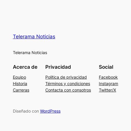
Telerama Noticias
Telerama Noticias
Acerca de
Privacidad
Social
Equipo
Política de privacidad
Facebook
Historia
Términos y condiciones
Instagram
Carreras
Contacta con consotros
Twitter/X
Diseñado con
WordPress