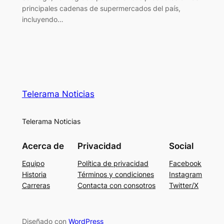
principales cadenas de supermercados del país,
incluyendo…
Telerama Noticias
Telerama Noticias
Acerca de
Privacidad
Social
Equipo
Política de privacidad
Facebook
Historia
Términos y condiciones
Instagram
Carreras
Contacta con consotros
Twitter/X
Diseñado con
WordPress