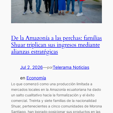
De la Amazonía a las perchas: familias
Shuar triplican sus ingresos mediante
alianzas estratégicas
Jul 2, 2026
—
Telerama Noticias
por
en
Economía
Lo que comenzó como una producción limitada a
mercados locales en la Amazonía ecuatoriana ha dado
un salto cualitativo hacia la formalización y el éxito
comercial. Treinta y siete familias de la nacionalidad
Shuar, pertenecientes a cinco comunidades de Morona
Santiago, han logrado posicionar sus productos en las