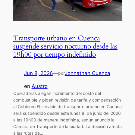
Transporte urbano en Cuenca
suspende servicio nocturno desde las
19h00 por tiempo indefinido
Jun 8, 2026
—
Jonnathan Cuenca
por
en
Austro
Operadoras alegan incremento del costo del
combustible y piden revisión de tarifa y compensación
al Gobierno El servicio de transporte urbano en Cuenca
será suspendido desde este lunes 8 de junio del 2026
a las 19h00 de manera indefinida, según anunció la
Cámara de Transporte de la ciudad. La decisión afecta
a las rutas de…