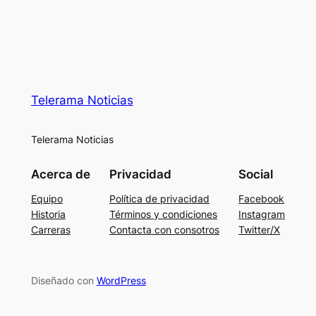
Telerama Noticias
Telerama Noticias
Acerca de
Privacidad
Social
Equipo
Política de privacidad
Facebook
Historia
Términos y condiciones
Instagram
Carreras
Contacta con consotros
Twitter/X
Diseñado con
WordPress