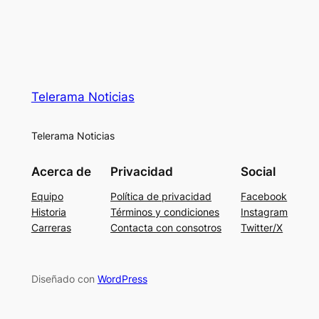
Telerama Noticias
Telerama Noticias
Acerca de
Privacidad
Social
Equipo
Política de privacidad
Facebook
Historia
Términos y condiciones
Instagram
Carreras
Contacta con consotros
Twitter/X
Diseñado con
WordPress