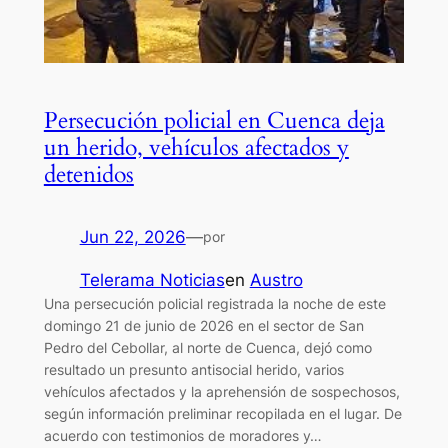
Persecución policial en Cuenca deja
un herido, vehículos afectados y
detenidos
Jun 22, 2026
—
por
Telerama Noticias
en
Austro
Una persecución policial registrada la noche de este
domingo 21 de junio de 2026 en el sector de San
Pedro del Cebollar, al norte de Cuenca, dejó como
resultado un presunto antisocial herido, varios
vehículos afectados y la aprehensión de sospechosos,
según información preliminar recopilada en el lugar. De
acuerdo con testimonios de moradores y…