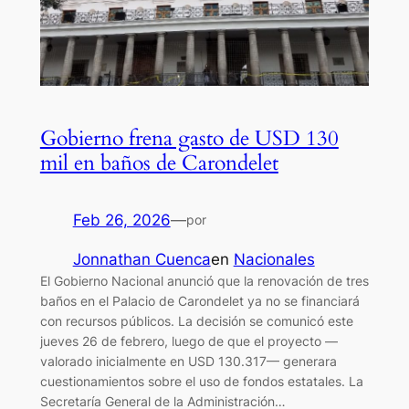
Gobierno frena gasto de USD 130
mil en baños de Carondelet
Feb 26, 2026
—
por
Jonnathan Cuenca
en
Nacionales
El Gobierno Nacional anunció que la renovación de tres
baños en el Palacio de Carondelet ya no se financiará
con recursos públicos. La decisión se comunicó este
jueves 26 de febrero, luego de que el proyecto —
valorado inicialmente en USD 130.317— generara
cuestionamientos sobre el uso de fondos estatales. La
Secretaría General de la Administración…