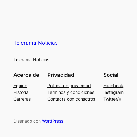
Telerama Noticias
Telerama Noticias
Acerca de
Privacidad
Social
Equipo
Política de privacidad
Facebook
Historia
Términos y condiciones
Instagram
Carreras
Contacta con consotros
Twitter/X
Diseñado con
WordPress