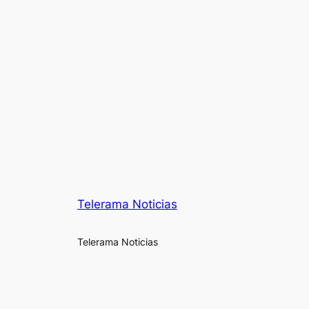
Telerama Noticias
Telerama Noticias