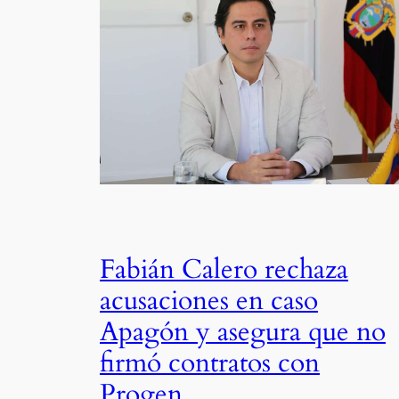
Fabián Calero rechaza
acusaciones en caso
Apagón y asegura que no
firmó contratos con
Progen