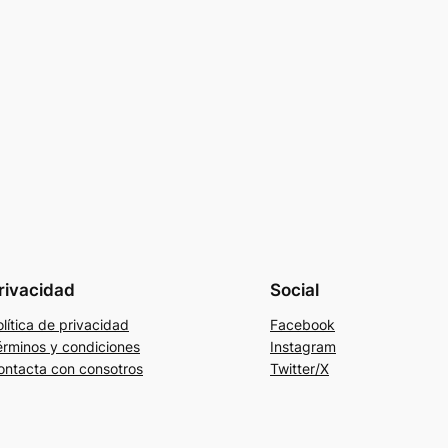
rivacidad
Social
lítica de privacidad
Facebook
érminos y condiciones
Instagram
ontacta con consotros
Twitter/X