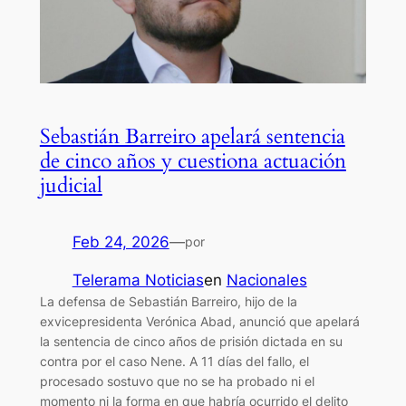
Sebastián Barreiro apelará sentencia
de cinco años y cuestiona actuación
judicial
Feb 24, 2026
—
por
Telerama Noticias
en
Nacionales
La defensa de Sebastián Barreiro, hijo de la
exvicepresidenta Verónica Abad, anunció que apelará
la sentencia de cinco años de prisión dictada en su
contra por el caso Nene. A 11 días del fallo, el
procesado sostuvo que no se ha probado ni el
momento ni la forma en que habría ocurrido el delito