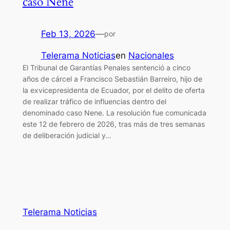
caso Nene
Feb 13, 2026
—
por
Telerama Noticias
en
Nacionales
El Tribunal de Garantías Penales sentenció a cinco
años de cárcel a Francisco Sebastián Barreiro, hijo de
la exvicepresidenta de Ecuador, por el delito de oferta
de realizar tráfico de influencias dentro del
denominado caso Nene. La resolución fue comunicada
este 12 de febrero de 2026, tras más de tres semanas
de deliberación judicial y…
Telerama Noticias