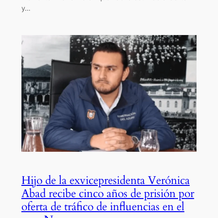
y…
Hijo de la exvicepresidenta Verónica
Abad recibe cinco años de prisión por
oferta de tráfico de influencias en el