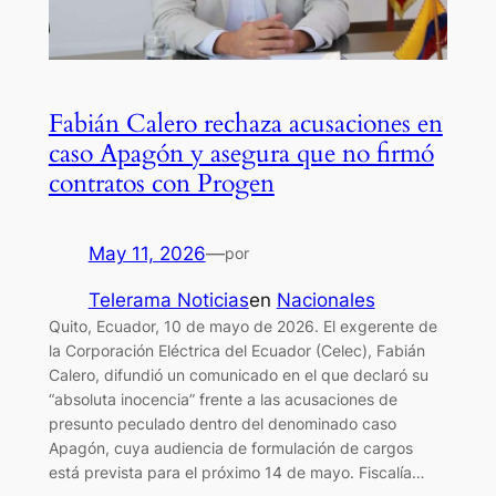
Fabián Calero rechaza acusaciones en
caso Apagón y asegura que no firmó
contratos con Progen
May 11, 2026
—
por
Telerama Noticias
en
Nacionales
Quito, Ecuador, 10 de mayo de 2026. El exgerente de
la Corporación Eléctrica del Ecuador (Celec), Fabián
Calero, difundió un comunicado en el que declaró su
“absoluta inocencia” frente a las acusaciones de
presunto peculado dentro del denominado caso
Apagón, cuya audiencia de formulación de cargos
está prevista para el próximo 14 de mayo. Fiscalía…