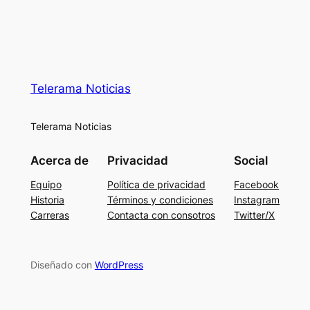
Telerama Noticias
Telerama Noticias
Acerca de
Privacidad
Social
Equipo
Política de privacidad
Facebook
Historia
Términos y condiciones
Instagram
Carreras
Contacta con consotros
Twitter/X
Diseñado con
WordPress