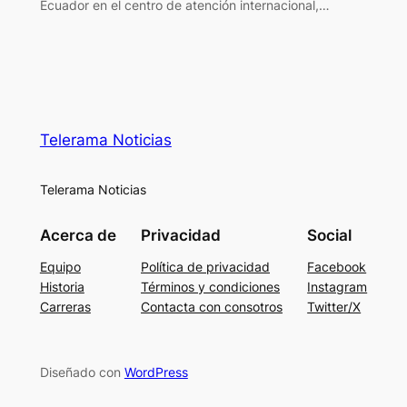
Ecuador en el centro de atención internacional,…
Telerama Noticias
Telerama Noticias
Acerca de
Privacidad
Social
Equipo
Política de privacidad
Facebook
Historia
Términos y condiciones
Instagram
Carreras
Contacta con consotros
Twitter/X
Diseñado con
WordPress