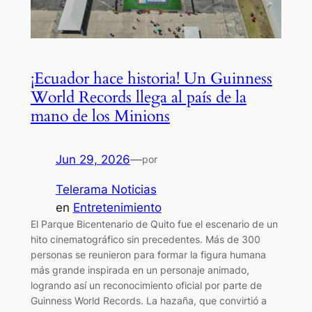
¡Ecuador hace historia! Un Guinness
World Records llega al país de la
mano de los Minions
Jun 29, 2026
—
por
Telerama Noticias
en
Entretenimiento
El Parque Bicentenario de Quito fue el escenario de un
hito cinematográfico sin precedentes. Más de 300
personas se reunieron para formar la figura humana
más grande inspirada en un personaje animado,
logrando así un reconocimiento oficial por parte de
Guinness World Records. La hazaña, que convirtió a