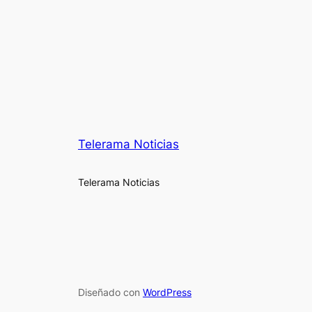
Telerama Noticias
Telerama Noticias
Diseñado con
WordPress