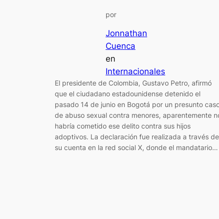
por
Jonnathan
Cuenca
en
Internacionales
El presidente de Colombia, Gustavo Petro, afirmó
que el ciudadano estadounidense detenido el
pasado 14 de junio en Bogotá por un presunto cas
de abuso sexual contra menores, aparentemente n
habría cometido ese delito contra sus hijos
adoptivos. La declaración fue realizada a través de
su cuenta en la red social X, donde el mandatario…