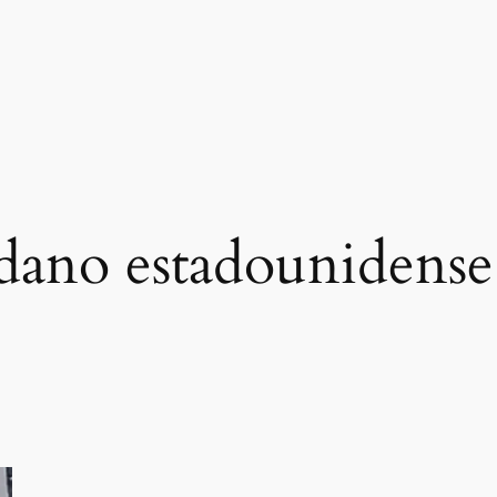
dano estadounidense