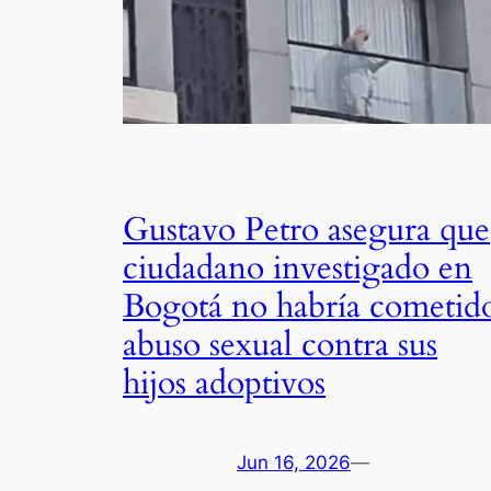
Gustavo Petro asegura que
ciudadano investigado en
Bogotá no habría cometid
abuso sexual contra sus
hijos adoptivos
Jun 16, 2026
—