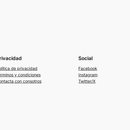
rivacidad
Social
lítica de privacidad
Facebook
érminos y condiciones
Instagram
ontacta con consotros
Twitter/X