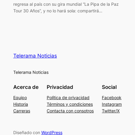
regresa al país con su gira mundial “La Pipa de la Paz
Tour 30 Años”, y no lo hará sola: compartirá…
Telerama Noticias
Telerama Noticias
Acerca de
Privacidad
Social
Equipo
Política de privacidad
Facebook
Historia
Términos y condiciones
Instagram
Carreras
Contacta con consotros
Twitter/X
Diseñado con
WordPress