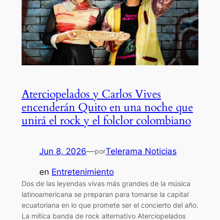
Aterciopelados y Carlos Vives
encenderán Quito en una noche que
unirá el rock y el folclor colombiano
Jun 8, 2026
—
Telerama Noticias
por
en
Entretenimiento
Dos de las leyendas vivas más grandes de la música
latinoamericana se preparan para tomarse la capital
ecuatoriana en lo que promete ser el concierto del año.
La mítica banda de rock alternativo Aterciopelados