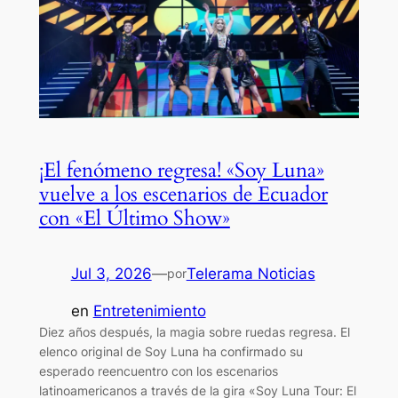
¡El fenómeno regresa! «Soy Luna»
vuelve a los escenarios de Ecuador
con «El Último Show»
Jul 3, 2026
—
Telerama Noticias
por
en
Entretenimiento
Diez años después, la magia sobre ruedas regresa. El
elenco original de Soy Luna ha confirmado su
esperado reencuentro con los escenarios
latinoamericanos a través de la gira «Soy Luna Tour: El