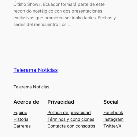
Último Show». Ecuador formará parte de este
recorrido nostálgico con dos presentaciones
exclusivas que prometen ser inolvidables. Fechas y
sedes del reencuentro Los…
Telerama Noticias
Telerama Noticias
Acerca de
Privacidad
Social
Equipo
Política de privacidad
Facebook
Historia
Términos y condiciones
Instagram
Carreras
Contacta con consotros
Twitter/X