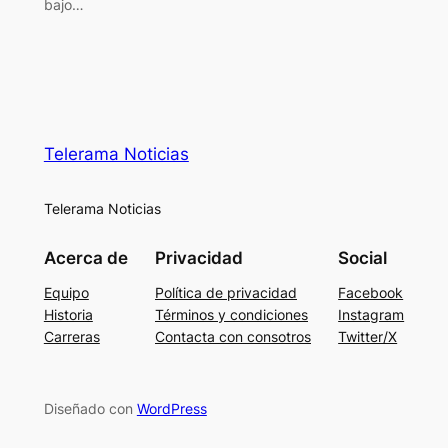
bajo…
Telerama Noticias
Telerama Noticias
Acerca de
Privacidad
Social
Equipo
Política de privacidad
Facebook
Historia
Términos y condiciones
Instagram
Carreras
Contacta con consotros
Twitter/X
Diseñado con
WordPress