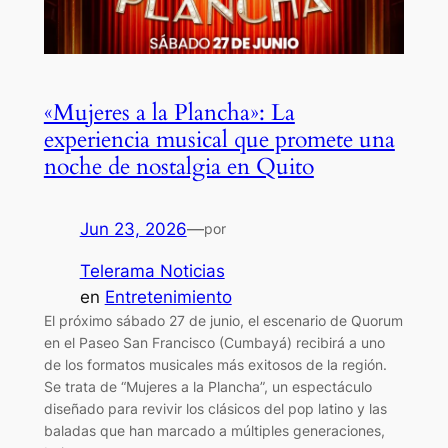
«Mujeres a la Plancha»: La
experiencia musical que promete una
noche de nostalgia en Quito
Jun 23, 2026
—
por
Telerama Noticias
en
Entretenimiento
El próximo sábado 27 de junio, el escenario de Quorum
en el Paseo San Francisco (Cumbayá) recibirá a uno
de los formatos musicales más exitosos de la región.
Se trata de “Mujeres a la Plancha”, un espectáculo
diseñado para revivir los clásicos del pop latino y las
baladas que han marcado a múltiples generaciones,