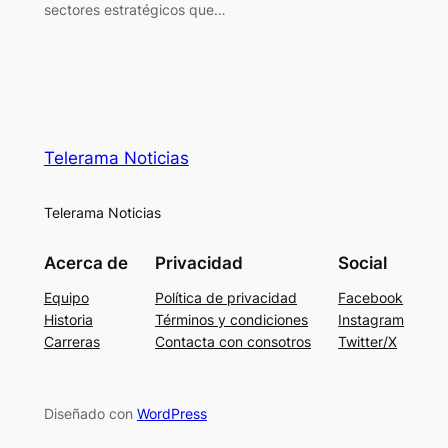
sectores estratégicos que…
Telerama Noticias
Telerama Noticias
Acerca de
Privacidad
Social
Equipo
Política de privacidad
Facebook
Historia
Términos y condiciones
Instagram
Carreras
Contacta con consotros
Twitter/X
Diseñado con
WordPress