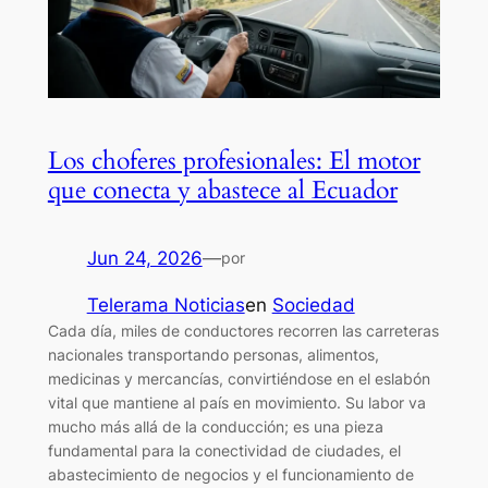
Los choferes profesionales: El motor
que conecta y abastece al Ecuador
Jun 24, 2026
—
por
Telerama Noticias
en
Sociedad
Cada día, miles de conductores recorren las carreteras
nacionales transportando personas, alimentos,
medicinas y mercancías, convirtiéndose en el eslabón
vital que mantiene al país en movimiento. Su labor va
mucho más allá de la conducción; es una pieza
fundamental para la conectividad de ciudades, el
abastecimiento de negocios y el funcionamiento de