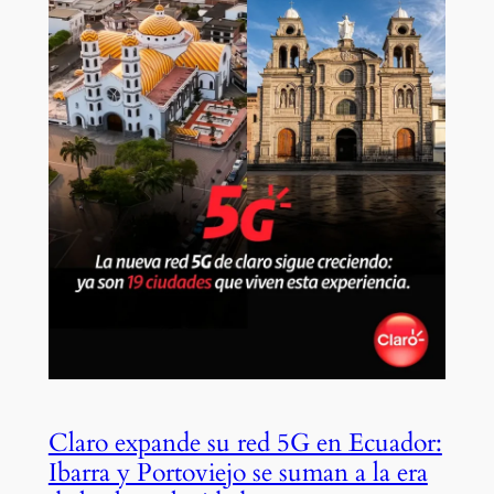
Claro expande su red 5G en Ecuador:
Ibarra y Portoviejo se suman a la era