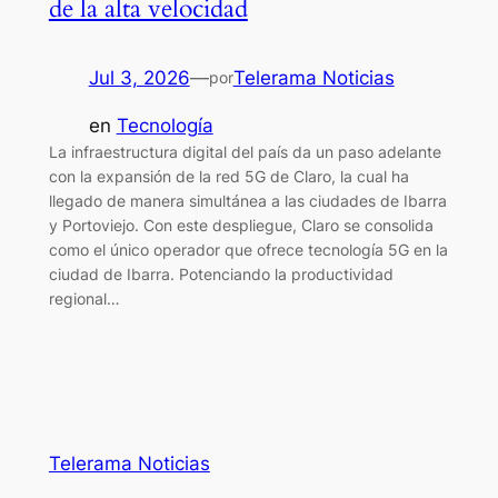
de la alta velocidad
Jul 3, 2026
—
Telerama Noticias
por
en
Tecnología
La infraestructura digital del país da un paso adelante
con la expansión de la red 5G de Claro, la cual ha
llegado de manera simultánea a las ciudades de Ibarra
y Portoviejo. Con este despliegue, Claro se consolida
como el único operador que ofrece tecnología 5G en la
ciudad de Ibarra. Potenciando la productividad
regional…
Telerama Noticias