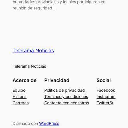
Autoridades provinciales y locales participaron en
reunión de seguridad…
Telerama Noticias
Telerama Noticias
Acerca de
Privacidad
Social
Equipo
Política de privacidad
Facebook
Historia
Términos y condiciones
Instagram
Carreras
Contacta con consotros
Twitter/X
Diseñado con
WordPress