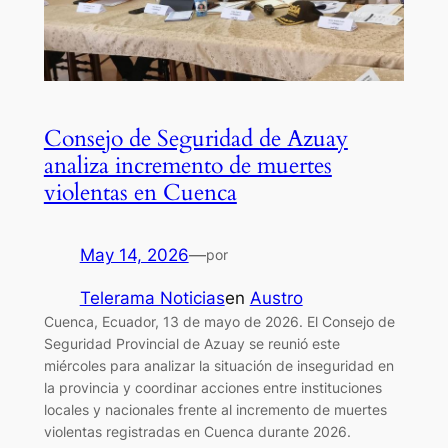
Consejo de Seguridad de Azuay
analiza incremento de muertes
violentas en Cuenca
May 14, 2026
—
por
Telerama Noticias
en
Austro
Cuenca, Ecuador, 13 de mayo de 2026. El Consejo de
Seguridad Provincial de Azuay se reunió este
miércoles para analizar la situación de inseguridad en
la provincia y coordinar acciones entre instituciones
locales y nacionales frente al incremento de muertes
violentas registradas en Cuenca durante 2026.