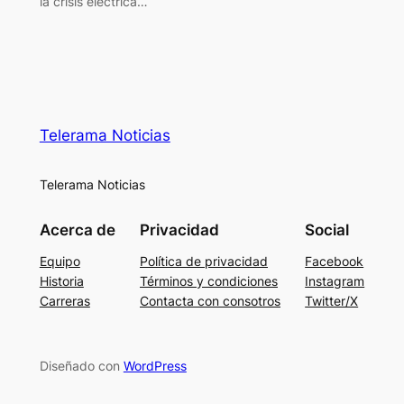
la crisis eléctrica…
Telerama Noticias
Telerama Noticias
Acerca de
Privacidad
Social
Equipo
Política de privacidad
Facebook
Historia
Términos y condiciones
Instagram
Carreras
Contacta con consotros
Twitter/X
Diseñado con
WordPress