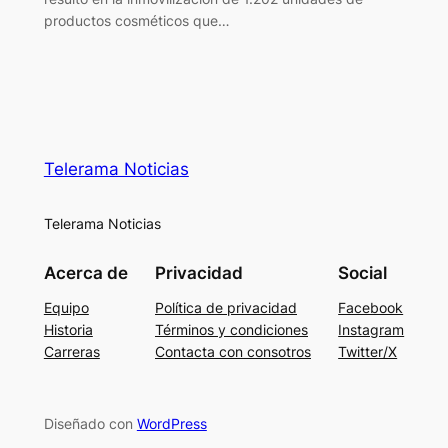
productos cosméticos que…
Telerama Noticias
Telerama Noticias
Acerca de
Privacidad
Social
Equipo
Política de privacidad
Facebook
Historia
Términos y condiciones
Instagram
Carreras
Contacta con consotros
Twitter/X
Diseñado con
WordPress