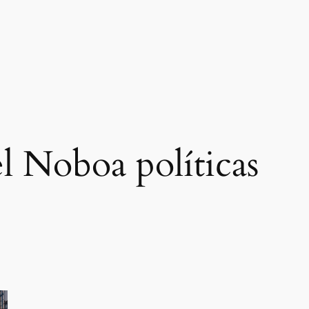
l Noboa políticas