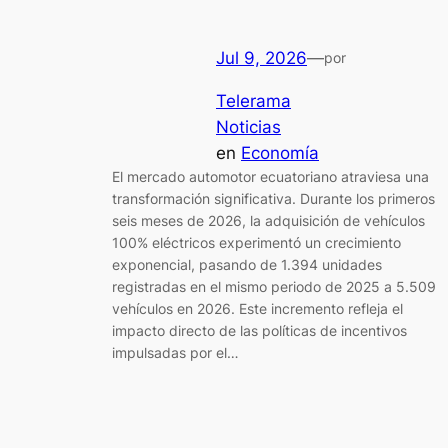
Jul 9, 2026
—
por
Telerama
Noticias
en
Economía
El mercado automotor ecuatoriano atraviesa una
transformación significativa. Durante los primeros
seis meses de 2026, la adquisición de vehículos
100% eléctricos experimentó un crecimiento
exponencial, pasando de 1.394 unidades
registradas en el mismo periodo de 2025 a 5.509
vehículos en 2026. Este incremento refleja el
impacto directo de las políticas de incentivos
impulsadas por el…