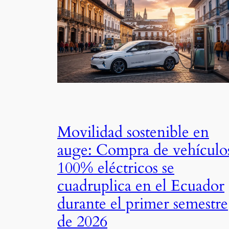
Movilidad sostenible en
auge: Compra de vehículo
100% eléctricos se
cuadruplica en el Ecuador
durante el primer semestre
de 2026