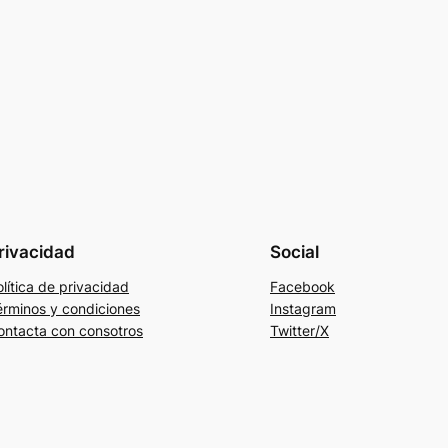
rivacidad
Social
lítica de privacidad
Facebook
érminos y condiciones
Instagram
ontacta con consotros
Twitter/X