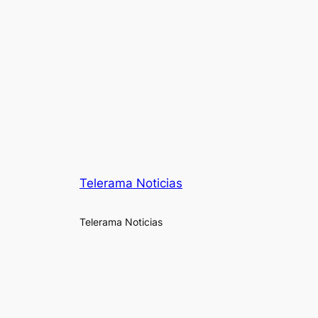
Telerama Noticias
Telerama Noticias