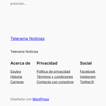
priorizan…
Telerama Noticias
Telerama Noticias
Acerca de
Privacidad
Social
Equipo
Política de privacidad
Facebook
Historia
Términos y condiciones
Instagram
Carreras
Contacta con consotros
Twitter/X
Diseñado con
WordPress