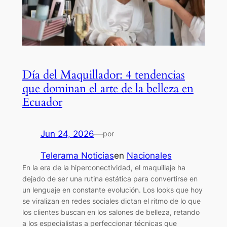
Día del Maquillador: 4 tendencias
que dominan el arte de la belleza en
Ecuador
Jun 24, 2026
—
por
Telerama Noticias
en
Nacionales
En la era de la hiperconectividad, el maquillaje ha
dejado de ser una rutina estática para convertirse en
un lenguaje en constante evolución. Los looks que hoy
se viralizan en redes sociales dictan el ritmo de lo que
los clientes buscan en los salones de belleza, retando
a los especialistas a perfeccionar técnicas que