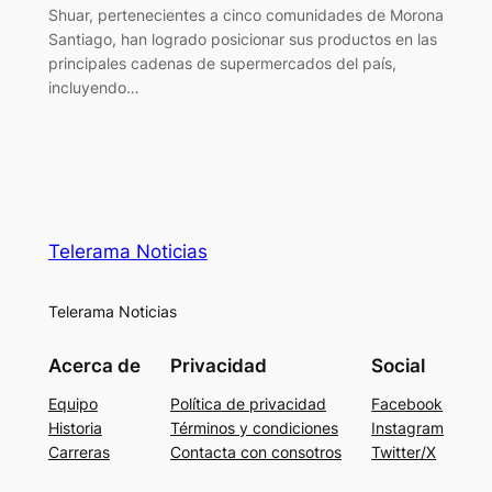
Shuar, pertenecientes a cinco comunidades de Morona
Santiago, han logrado posicionar sus productos en las
principales cadenas de supermercados del país,
incluyendo…
Telerama Noticias
Telerama Noticias
Acerca de
Privacidad
Social
Equipo
Política de privacidad
Facebook
Historia
Términos y condiciones
Instagram
Carreras
Contacta con consotros
Twitter/X