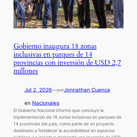
Gobierno inaugura 18 zonas
inclusivas en parques de 14
provincias con inversión de USD 2,7
millones
Jul 2, 2026
—
Jonnathan Cuenca
por
en
Nacionales
El Gobierno Nacional informó que concluyó la
implementación de 18 zonas inclusivas en parques de
14 provincias del país, como parte de un proyecto
destinado a fortalecer la accesibilidad en espacios