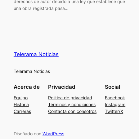
derechos de autor debido a una ley que establece que
una obra registrada pasa…
Telerama Noticias
Telerama Noticias
Acerca de
Privacidad
Social
Equipo
Política de privacidad
Facebook
Historia
Términos y condiciones
Instagram
Carreras
Contacta con consotros
Twitter/X
Diseñado con
WordPress