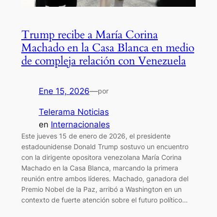
Trump recibe a María Corina
Machado en la Casa Blanca en medio
de compleja relación con Venezuela
Ene 15, 2026
—
por
Telerama Noticias
en
Internacionales
Este jueves 15 de enero de 2026, el presidente
estadounidense Donald Trump sostuvo un encuentro
con la dirigente opositora venezolana María Corina
Machado en la Casa Blanca, marcando la primera
reunión entre ambos líderes. Machado, ganadora del
Premio Nobel de la Paz, arribó a Washington en un
contexto de fuerte atención sobre el futuro político…