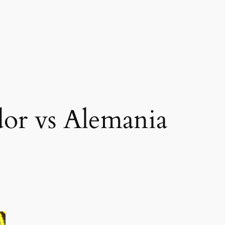
or vs Alemania