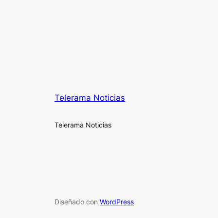
Telerama Noticias
Telerama Noticias
Diseñado con
WordPress