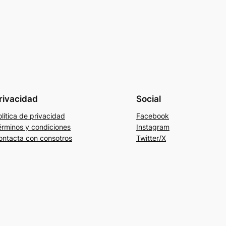
rivacidad
Social
lítica de privacidad
Facebook
érminos y condiciones
Instagram
ontacta con consotros
Twitter/X