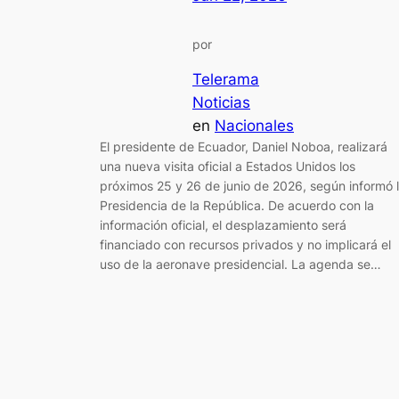
por
Telerama
Noticias
en
Nacionales
El presidente de Ecuador, Daniel Noboa, realizará
una nueva visita oficial a Estados Unidos los
próximos 25 y 26 de junio de 2026, según informó 
Presidencia de la República. De acuerdo con la
información oficial, el desplazamiento será
financiado con recursos privados y no implicará el
uso de la aeronave presidencial. La agenda se…