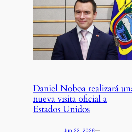
Daniel Noboa realizará un
nueva visita oficial a
Estados Unidos
Jun 22, 2026
—