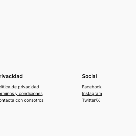
rivacidad
Social
lítica de privacidad
Facebook
érminos y condiciones
Instagram
ontacta con consotros
Twitter/X