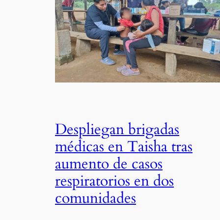
Despliegan brigadas
médicas en Taisha tras
aumento de casos
respiratorios en dos
comunidades