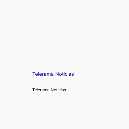
Telerama Noticias
Telerama Noticias