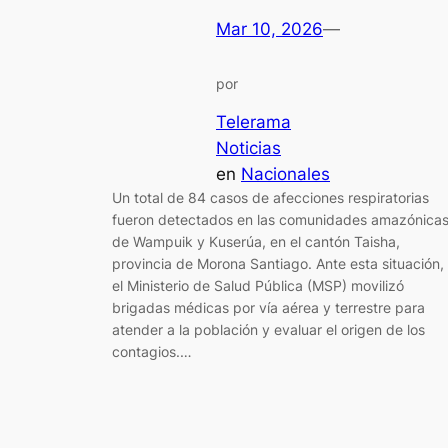
Mar 10, 2026
—
por
Telerama
Noticias
en
Nacionales
Un total de 84 casos de afecciones respiratorias
fueron detectados en las comunidades amazónica
de Wampuik y Kuserúa, en el cantón Taisha,
provincia de Morona Santiago. Ante esta situación,
el Ministerio de Salud Pública (MSP) movilizó
brigadas médicas por vía aérea y terrestre para
atender a la población y evaluar el origen de los
contagios.…