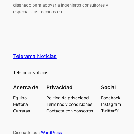
diseñado para apoyar a ingenieros consultores y
especialistas técnicos en…
Telerama Noticias
Telerama Noticias
Acerca de
Privacidad
Social
Equipo
Política de privacidad
Facebook
Historia
Términos y condiciones
Instagram
Carreras
Contacta con consotros
Twitter/X
Diseñado con
WordPress