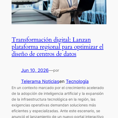
Transformación digital: Lanzan
plataforma regional para optimizar el
diseño de centros de datos
Jun 10, 2026
—
por
Telerama Noticias
en
Tecnología
En un contexto marcado por el crecimiento acelerado
de la adopción de inteligencia artificial y la expansión
de la infraestructura tecnológica en la región, las
exigencias operativas demandan soluciones más
eficientes y especializadas. Ante este escenario, se
anunció el lanzamiento de un nuevo portal interactivo