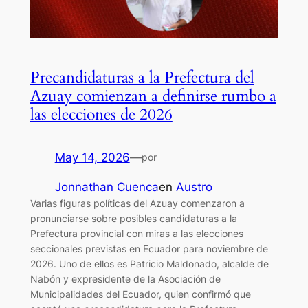
Precandidaturas a la Prefectura del
Azuay comienzan a definirse rumbo a
las elecciones de 2026
May 14, 2026
—
por
Jonnathan Cuenca
en
Austro
Varias figuras políticas del Azuay comenzaron a
pronunciarse sobre posibles candidaturas a la
Prefectura provincial con miras a las elecciones
seccionales previstas en Ecuador para noviembre de
2026. Uno de ellos es Patricio Maldonado, alcalde de
Nabón y expresidente de la Asociación de
Municipalidades del Ecuador, quien confirmó que