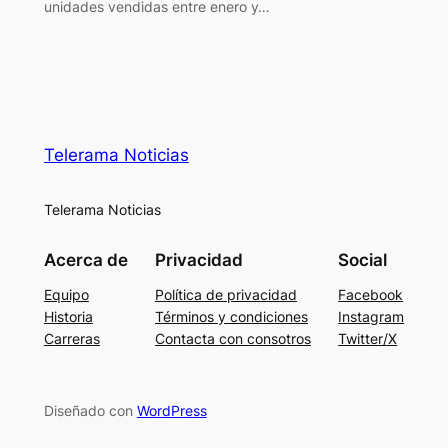
unidades vendidas entre enero y…
Telerama Noticias
Telerama Noticias
Acerca de
Privacidad
Social
Equipo
Política de privacidad
Facebook
Historia
Términos y condiciones
Instagram
Carreras
Contacta con consotros
Twitter/X
Diseñado con
WordPress