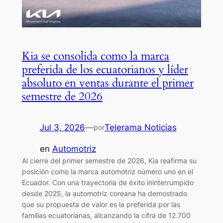
Kia se consolida como la marca
preferida de los ecuatorianos y líder
absoluto en ventas durante el primer
semestre de 2026
Jul 3, 2026
—
Telerama Noticias
por
en
Automotriz
Al cierre del primer semestre de 2026, Kia reafirma su
posición como la marca automotriz número uno en el
Ecuador. Con una trayectoria de éxito ininterrumpido
desde 2025, la automotriz coreana ha demostrado
que su propuesta de valor es la preferida por las
familias ecuatorianas, alcanzando la cifra de 12.700