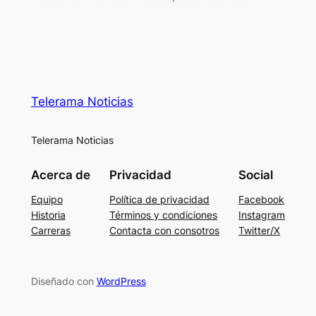
Telerama Noticias
Telerama Noticias
Acerca de
Privacidad
Social
Equipo
Política de privacidad
Facebook
Historia
Términos y condiciones
Instagram
Carreras
Contacta con consotros
Twitter/X
Diseñado con
WordPress