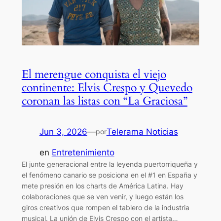
El merengue conquista el viejo
continente: Elvis Crespo y Quevedo
coronan las listas con “La Graciosa”
Jun 3, 2026
—
Telerama Noticias
por
en
Entretenimiento
El junte generacional entre la leyenda puertorriqueña y
el fenómeno canario se posiciona en el #1 en España y
mete presión en los charts de América Latina. Hay
colaboraciones que se ven venir, y luego están los
giros creativos que rompen el tablero de la industria
musical. La unión de Elvis Crespo con el artista…