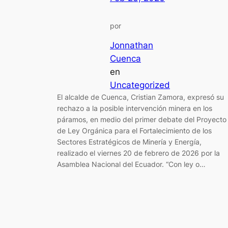
por
Jonnathan
Cuenca
en
Uncategorized
El alcalde de Cuenca, Cristian Zamora, expresó su
rechazo a la posible intervención minera en los
páramos, en medio del primer debate del Proyecto
de Ley Orgánica para el Fortalecimiento de los
Sectores Estratégicos de Minería y Energía,
realizado el viernes 20 de febrero de 2026 por la
Asamblea Nacional del Ecuador. “Con ley o…