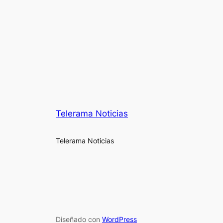
Telerama Noticias
Telerama Noticias
Diseñado con
WordPress