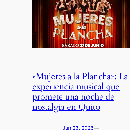
«Mujeres a la Plancha»: La
experiencia musical que
promete una noche de
nostalgia en Quito
Jun 23, 2026
—