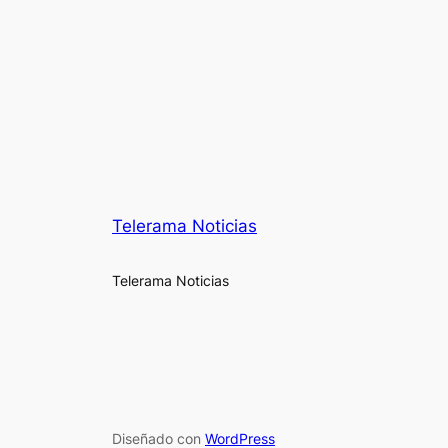
Telerama Noticias
Telerama Noticias
Diseñado con
WordPress