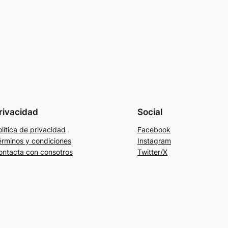
rivacidad
Social
lítica de privacidad
Facebook
érminos y condiciones
Instagram
ontacta con consotros
Twitter/X