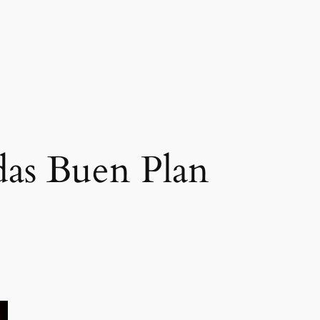
das Buen Plan