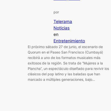
por
Telerama
Noticias
en
Entretenimiento
El próximo sábado 27 de junio, el escenario de
Quorum en el Paseo San Francisco (Cumbayá)
recibirá a uno de los formatos musicales más
exitosos de la región. Se trata de “Mujeres a la
Plancha”, un espectáculo diseñado para revivir los
clásicos del pop latino y las baladas que han
marcado a múltiples generaciones, bajo…