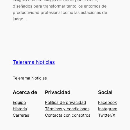
diseñados para transformar tanto los entornos de
productividad profesional como las estaciones de
juego…
Telerama Noticias
Telerama Noticias
Acerca de
Privacidad
Social
Equipo
Política de privacidad
Facebook
Historia
Términos y condiciones
Instagram
Carreras
Contacta con consotros
Twitter/X