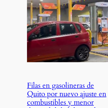
Filas en gasolineras de
Quito por nuevo ajuste en
combustibles y menor