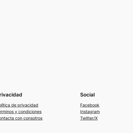
rivacidad
Social
lítica de privacidad
Facebook
érminos y condiciones
Instagram
ontacta con consotros
Twitter/X