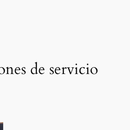
ones de servicio