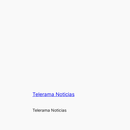
Telerama Noticias
Telerama Noticias