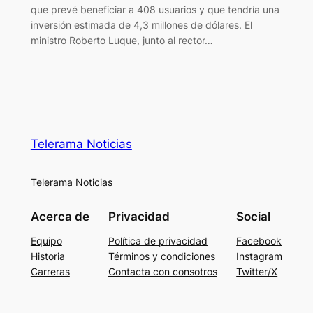
que prevé beneficiar a 408 usuarios y que tendría una
inversión estimada de 4,3 millones de dólares. El
ministro Roberto Luque, junto al rector…
Telerama Noticias
Telerama Noticias
Acerca de
Privacidad
Social
Equipo
Política de privacidad
Facebook
Historia
Términos y condiciones
Instagram
Carreras
Contacta con consotros
Twitter/X