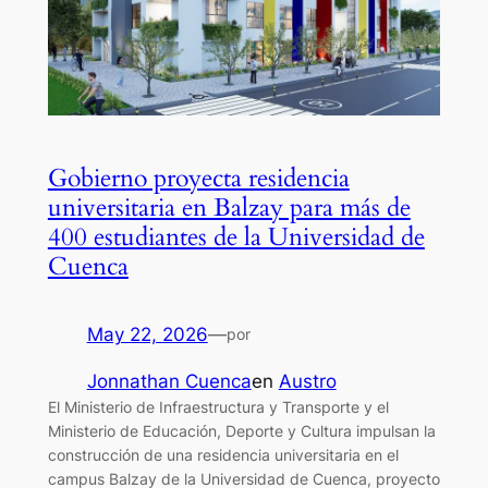
Gobierno proyecta residencia
universitaria en Balzay para más de
400 estudiantes de la Universidad de
Cuenca
May 22, 2026
—
por
Jonnathan Cuenca
en
Austro
El Ministerio de Infraestructura y Transporte y el
Ministerio de Educación, Deporte y Cultura impulsan la
construcción de una residencia universitaria en el
campus Balzay de la Universidad de Cuenca, proyecto