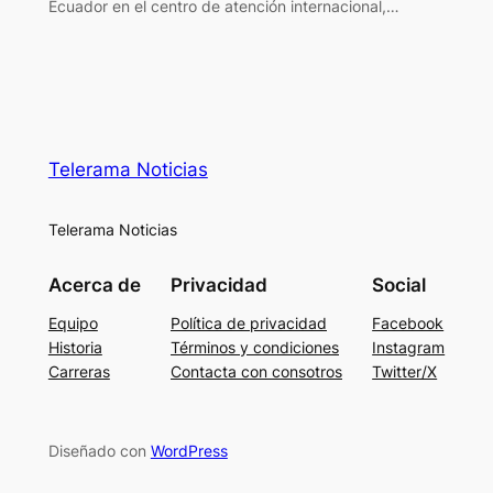
Ecuador en el centro de atención internacional,…
Telerama Noticias
Telerama Noticias
Acerca de
Privacidad
Social
Equipo
Política de privacidad
Facebook
Historia
Términos y condiciones
Instagram
Carreras
Contacta con consotros
Twitter/X
Diseñado con
WordPress