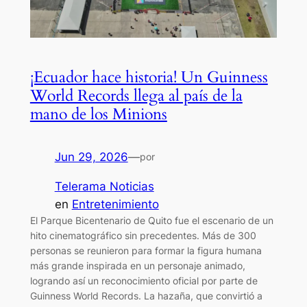
¡Ecuador hace historia! Un Guinness
World Records llega al país de la
mano de los Minions
Jun 29, 2026
—
por
Telerama Noticias
en
Entretenimiento
El Parque Bicentenario de Quito fue el escenario de un
hito cinematográfico sin precedentes. Más de 300
personas se reunieron para formar la figura humana
más grande inspirada en un personaje animado,
logrando así un reconocimiento oficial por parte de
Guinness World Records. La hazaña, que convirtió a