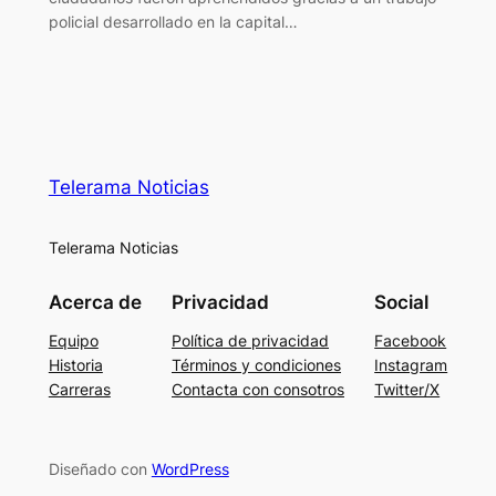
policial desarrollado en la capital…
Telerama Noticias
Telerama Noticias
Acerca de
Privacidad
Social
Equipo
Política de privacidad
Facebook
Historia
Términos y condiciones
Instagram
Carreras
Contacta con consotros
Twitter/X
Diseñado con
WordPress