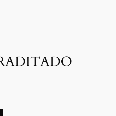
RADITADO