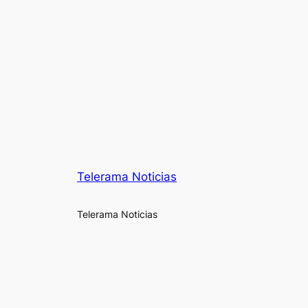
Telerama Noticias
Telerama Noticias