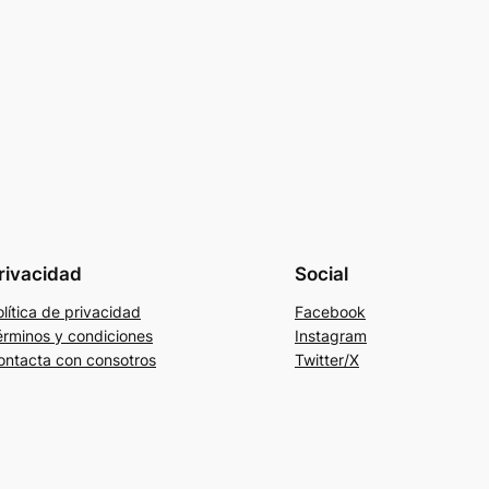
rivacidad
Social
lítica de privacidad
Facebook
érminos y condiciones
Instagram
ontacta con consotros
Twitter/X