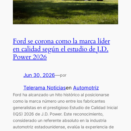
Ford se corona como la marca líder
en calidad según el estudio de J.D.
Power 2026
Jun 30, 2026
—
por
Telerama Noticias
en
Automotriz
Ford ha alcanzado un hito histórico al posicionarse
como la marca número uno entre los fabricantes
generalistas en el prestigioso Estudio de Calidad Inicial
(IQS) 2026 de J.D. Power. Este reconocimiento,
considerado un referente absoluto en la industria
automotriz estadounidense, evalúa la experiencia de