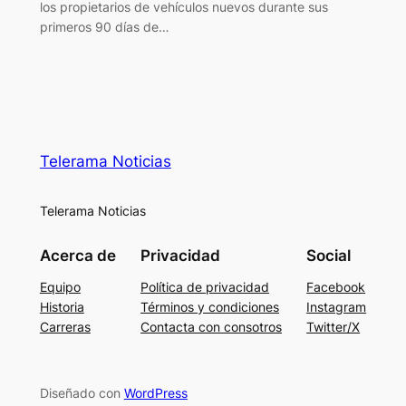
los propietarios de vehículos nuevos durante sus
primeros 90 días de…
Telerama Noticias
Telerama Noticias
Acerca de
Privacidad
Social
Equipo
Política de privacidad
Facebook
Historia
Términos y condiciones
Instagram
Carreras
Contacta con consotros
Twitter/X
Diseñado con
WordPress